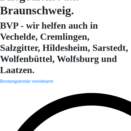
Braunschweig.
BVP - wir helfen auch in
Vechelde, Cremlingen,
Salzgitter, Hildesheim, Sarstedt,
Wolfenbüttel, Wolfsburg und
Laatzen.
Beratungstermin vereinbaren