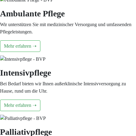
Ambulante Pflege
Wir unterstützen Sie mit medizinischer Versorgung und umfassenden
Pflegeleistungen.
Mehr erfahren ➝
Intensivpflege
Bei Bedarf bieten wir Ihnen außerklinische Intensivversorgung zu
Hause, rund um die Uhr.
Mehr erfahren ➝
Palliativpflege