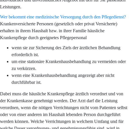
Leistungen.
Wer bekommt eine medizinische Versorgung durch den Pflegedienst?
Krankenversicherte Personen (gesetzlich oder privat Versicherte)
erhalten in ihrem Haushalt bzw. in ihrer Familie häusliche
Krankenpflege durch geeignetes Pflegepersonal
wenn sie zur Sicherung des Ziels der ärztlichen Behandlung
erforderlich ist.
um eine stationäre Krankenhausbehandlung zu vermeiden oder
zu verkürzen.
wenn eine Krankenhausbehandlung angezeigt aber nicht
durchführbar ist.
Dabei muss die häusliche Krankenpflege ärztlich verordnet und von
der Krankenkasse genehmigt werden. Der Arzt darf die Leistung
verordnen, wenn die nötigen Verrichtungen nicht vom Patienten selbst
oder von einer anderen im Haushalt lebenden Person durchgeführt
werden können. Welche Verrichtungen in welchem Umfang und für
welche Dauer verordnungs- und genehmigungsfähig sind, wird in