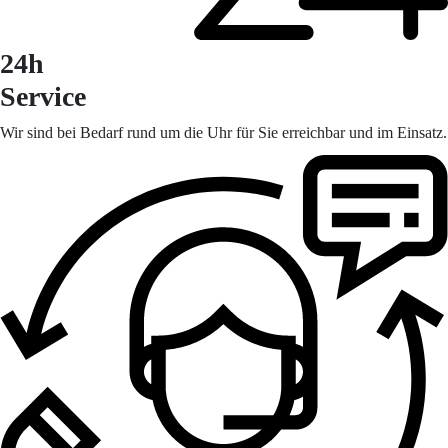
24h
Service
Wir sind bei Bedarf rund um die Uhr für Sie erreichbar und im Einsatz.