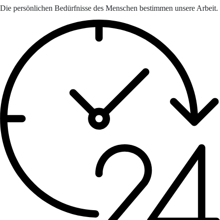
Die persönlichen Bedürfnisse des Menschen bestimmen unsere Arbeit.