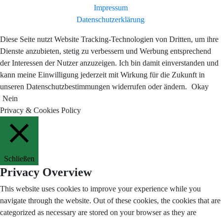
Impressum
Datenschutzerklärung
Diese Seite nutzt Website Tracking-Technologien von Dritten, um ihre
Dienste anzubieten, stetig zu verbessern und Werbung entsprechend
der Interessen der Nutzer anzuzeigen. Ich bin damit einverstanden und
kann meine Einwilligung jederzeit mit Wirkung für die Zukunft in
unseren Datenschutzbestimmungen widerrufen oder ändern.
Okay
Nein
Privacy & Cookies Policy
Schließen
Privacy Overview
This website uses cookies to improve your experience while you
navigate through the website. Out of these cookies, the cookies that are
categorized as necessary are stored on your browser as they are