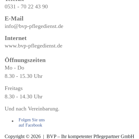
0531 - 70 22 43 90
E-Mail
info@bvp-pflegedienst.de
Internet
www.bvp-pflegedienst.de
Öffnungszeiten
Mo - Do
8.30 - 15.30 Uhr
Freitags
8.30 - 14.30 Uhr
Und nach Vereinbarung.
Folgen Sie uns
auf Facebook
Copyright © 2026 | BVP – Ihr kompetenter Pflegepartner GmbH