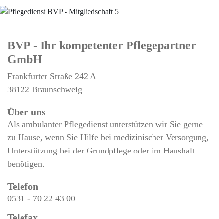
BVP - Ihr kompetenter Pflegepartner
GmbH
Frankfurter Straße 242 A
38122 Braunschweig
Über uns
Als ambulanter Pflegedienst unterstützen wir Sie gerne
zu Hause, wenn Sie Hilfe bei medizinischer Versorgung,
Unterstützung bei der Grundpflege oder im Haushalt
benötigen.
Telefon
0531 - 70 22 43 00
Telefax