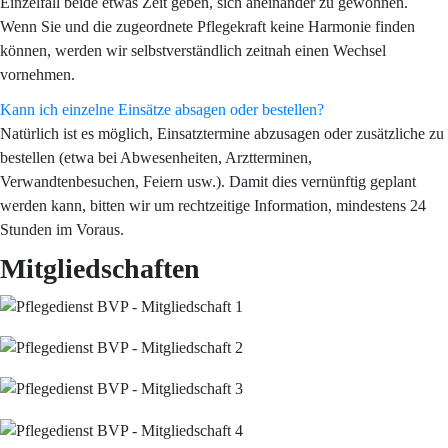
Einzelfall beide etwas Zeit geben, sich aneinander zu gewöhnen.
Wenn Sie und die zugeordnete Pflegekraft keine Harmonie finden
können, werden wir selbstverständlich zeitnah einen Wechsel
vornehmen.
Kann ich einzelne Einsätze absagen oder bestellen?
Natürlich ist es möglich, Einsatztermine abzusagen oder zusätzliche zu
bestellen (etwa bei Abwesenheiten, Arztterminen,
Verwandtenbesuchen, Feiern usw.). Damit dies vernünftig geplant
werden kann, bitten wir um rechtzeitige Information, mindestens 24
Stunden im Voraus.
Mitgliedschaften