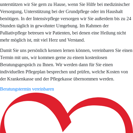
unterstützen wir Sie gern zu Hause, wenn Sie Hilfe bei
medizinischer
Versorgung
, Unterstützung bei der Grundpflege oder im Haushalt
benötigen. In der
Intensivpflege
versorgen wir Sie außerdem bis zu 24
Stunden täglich in gewohnter Umgebung. Im Rahmen der
Palliativpflege
betreuen wir Patienten, bei denen eine Heilung nicht
mehr möglich ist, mit viel Herz und Verstand.
Damit Sie uns persönlich kennen lernen können, vereinbaren Sie einen
Termin mit uns, wir kommen gerne zu einem kostenlosen
Beratungsgespräch zu Ihnen. Wir werden dann für Sie einen
individuellen Pflegeplan besprechen und prüfen, welche Kosten von
der Krankenkasse und der Pflegekasse übernommen werden.
Beratungstermin vereinbaren