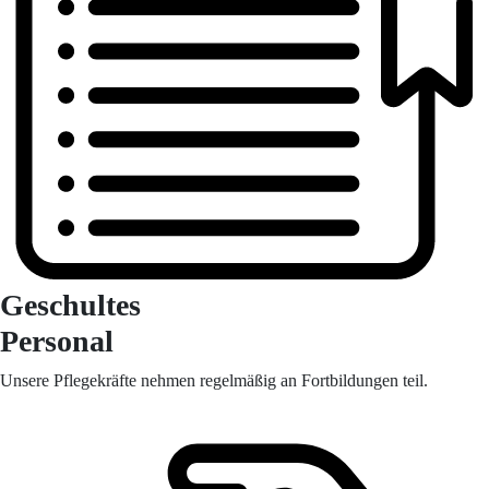
Geschultes
Personal
Unsere Pflegekräfte nehmen regelmäßig an Fortbildungen teil.