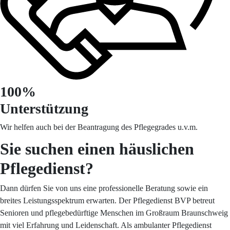
100%
Unterstützung
Wir helfen auch bei der Beantragung des Pflegegrades u.v.m.
Sie suchen einen häuslichen
Pflegedienst?
Dann dürfen Sie von uns eine
professionelle Beratung
sowie ein
breites Leistungsspektrum
erwarten. Der Pflegedienst BVP betreut
Senioren und pflegebedürftige Menschen im Großraum Braunschweig
mit viel Erfahrung und Leidenschaft. Als
ambulanter Pflegedienst