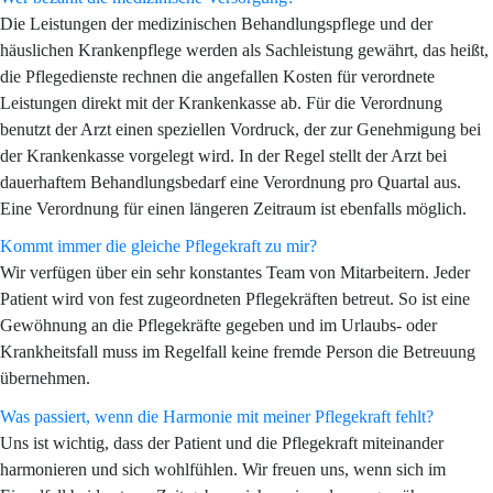
Die Leistungen der medizinischen Behandlungspflege und der
häuslichen Krankenpflege werden als Sachleistung gewährt, das heißt,
die Pflegedienste rechnen die angefallen Kosten für verordnete
Leistungen direkt mit der Krankenkasse ab. Für die Verordnung
benutzt der Arzt einen speziellen Vordruck, der zur Genehmigung bei
der Krankenkasse vorgelegt wird. In der Regel stellt der Arzt bei
dauerhaftem Behandlungsbedarf eine Verordnung pro Quartal aus.
Eine Verordnung für einen längeren Zeitraum ist ebenfalls möglich.
Kommt immer die gleiche Pflegekraft zu mir?
Wir verfügen über ein sehr konstantes Team von Mitarbeitern. Jeder
Patient wird von fest zugeordneten Pflegekräften betreut. So ist eine
Gewöhnung an die Pflegekräfte gegeben und im Urlaubs- oder
Krankheitsfall muss im Regelfall keine fremde Person die Betreuung
übernehmen.
Was passiert, wenn die Harmonie mit meiner Pflegekraft fehlt?
Uns ist wichtig, dass der Patient und die Pflegekraft miteinander
harmonieren und sich wohlfühlen. Wir freuen uns, wenn sich im