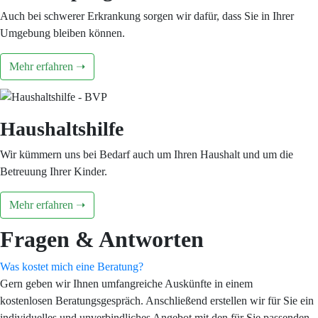
Auch bei schwerer Erkrankung sorgen wir dafür, dass Sie in Ihrer
Umgebung bleiben können.
Mehr erfahren ➝
Haushaltshilfe
Wir kümmern uns bei Bedarf auch um Ihren Haushalt und um die
Betreuung Ihrer Kinder.
Mehr erfahren ➝
Fragen & Antworten
Was kostet mich eine Beratung?
Gern geben wir Ihnen umfangreiche Auskünfte in einem
kostenlosen Beratungsgespräch. Anschließend erstellen wir für Sie ein
individuelles und unverbindliches Angebot mit den für Sie passenden