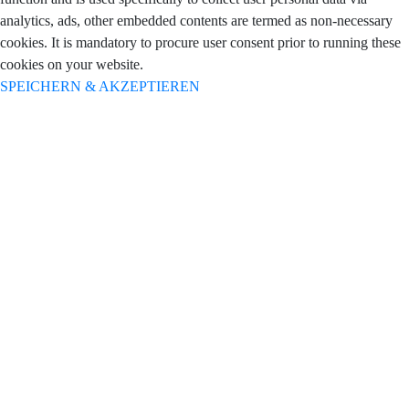
analytics, ads, other embedded contents are termed as non-necessary
cookies. It is mandatory to procure user consent prior to running these
cookies on your website.
SPEICHERN & AKZEPTIEREN