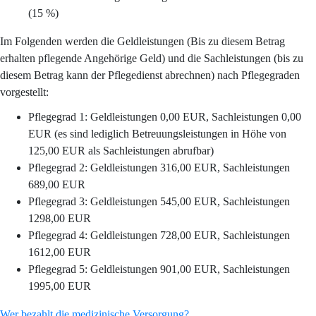
(15 %)
Im Folgenden werden die Geldleistungen (Bis zu diesem Betrag
erhalten pflegende Angehörige Geld) und die Sachleistungen (bis zu
diesem Betrag kann der Pflegedienst abrechnen) nach Pflegegraden
vorgestellt:
Pflegegrad 1: Geldleistungen 0,00 EUR, Sachleistungen 0,00
EUR (es sind lediglich Betreuungsleistungen in Höhe von
125,00 EUR als Sachleistungen abrufbar)
Pflegegrad 2: Geldleistungen 316,00 EUR, Sachleistungen
689,00 EUR
Pflegegrad 3: Geldleistungen 545,00 EUR, Sachleistungen
1298,00 EUR
Pflegegrad 4: Geldleistungen 728,00 EUR, Sachleistungen
1612,00 EUR
Pflegegrad 5: Geldleistungen 901,00 EUR, Sachleistungen
1995,00 EUR
Wer bezahlt die medizinische Versorgung?