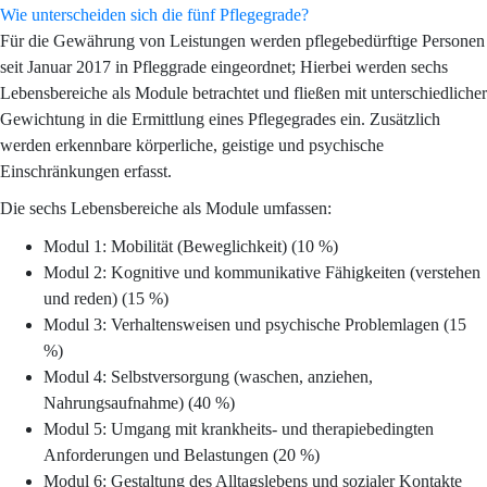
Wie unterscheiden sich die fünf Pflegegrade?
Für die Gewährung von Leistungen werden pflegebedürftige Personen
seit Januar 2017 in Pfleggrade eingeordnet; Hierbei werden sechs
Lebensbereiche als Module betrachtet und fließen mit unterschiedlicher
Gewichtung in die Ermittlung eines Pflegegrades ein. Zusätzlich
werden erkennbare körperliche, geistige und psychische
Einschränkungen erfasst.
Die sechs Lebensbereiche als Module umfassen:
Modul 1: Mobilität (Beweglichkeit) (10 %)
Modul 2: Kognitive und kommunikative Fähigkeiten (verstehen
und reden) (15 %)
Modul 3: Verhaltensweisen und psychische Problemlagen (15
%)
Modul 4: Selbstversorgung (waschen, anziehen,
Nahrungsaufnahme) (40 %)
Modul 5: Umgang mit krankheits- und therapiebedingten
Anforderungen und Belastungen (20 %)
Modul 6: Gestaltung des Alltagslebens und sozialer Kontakte