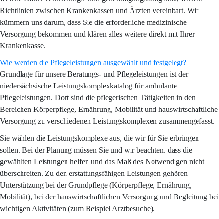
Richtlinien zwischen Krankenkassen und Ärzten vereinbart. Wir
kümmern uns darum, dass Sie die erforderliche medizinische
Versorgung bekommen und klären alles weitere direkt mit Ihrer
Krankenkasse.
Wie werden die Pflegeleistungen ausgewählt und festgelegt?
Grundlage für unsere Beratungs- und Pflegeleistungen ist der
niedersächsische Leistungskomplexkatalog für ambulante
Pflegeleistungen. Dort sind die pflegerischen Tätigkeiten in den
Bereichen Körperpflege, Ernährung, Mobilität und hauswirtschaftliche
Versorgung zu verschiedenen Leistungskomplexen zusammengefasst.
Sie wählen die Leistungskomplexe aus, die wir für Sie erbringen
sollen. Bei der Planung müssen Sie und wir beachten, dass die
gewählten Leistungen helfen und das Maß des Notwendigen nicht
überschreiten. Zu den erstattungsfähigen Leistungen gehören
Unterstützung bei der Grundpflege (Körperpflege, Ernährung,
Mobilität), bei der hauswirtschaftlichen Versorgung und Begleitung bei
wichtigen Aktivitäten (zum Beispiel Arztbesuche).