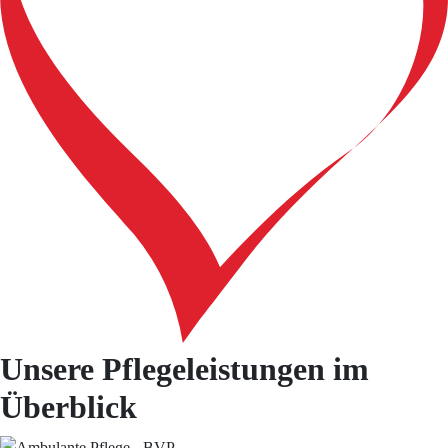
Unsere Pflegeleistungen im
Überblick