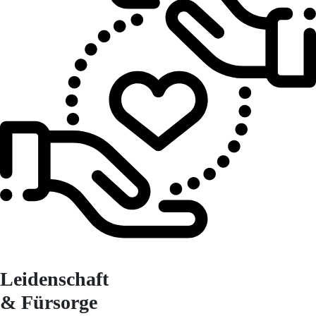
Leidenschaft
& Fürsorge