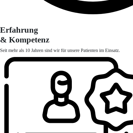
Erfahrung
& Kompetenz
Seit mehr als 10 Jahren sind wir für unsere Patienten im Einsatz.