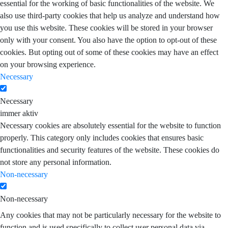
essential for the working of basic functionalities of the website. We
also use third-party cookies that help us analyze and understand how
you use this website. These cookies will be stored in your browser
only with your consent. You also have the option to opt-out of these
cookies. But opting out of some of these cookies may have an effect
on your browsing experience.
Necessary
Necessary
immer aktiv
Necessary cookies are absolutely essential for the website to function
properly. This category only includes cookies that ensures basic
functionalities and security features of the website. These cookies do
not store any personal information.
Non-necessary
Non-necessary
Any cookies that may not be particularly necessary for the website to
function and is used specifically to collect user personal data via