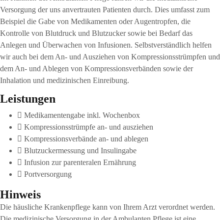
Versorgung der uns anvertrauten Patienten durch. Dies umfasst zum
Beispiel die Gabe von Medikamenten oder Augentropfen, die
Kontrolle von Blutdruck und Blutzucker sowie bei Bedarf das
Anlegen und Überwachen von Infusionen. Selbstverständlich helfen
wir auch bei dem An- und Ausziehen von Kompressionsstrümpfen und
dem An- und Ablegen von Kompressionsverbänden sowie der
Inhalation und medizinischen Einreibung.
Leistungen
Medikamentengabe inkl. Wochenbox
Kompressionsstrümpfe an- und ausziehen
Kompressionsverbände an- und ablegen
Blutzuckermessung und Insulingabe
Infusion zur parenteralen Ernährung
Portversorgung
Hinweis
Die häusliche Krankenpflege kann von Ihrem Arzt verordnet werden.
Die medizinische Versorgung in der Ambulanten Pflege ist eine