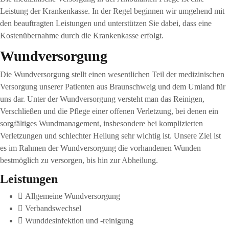
Leistung der Krankenkasse. In der Regel beginnen wir umgehend mit
den beauftragten Leistungen und unterstützen Sie dabei, dass eine
Kostenübernahme durch die Krankenkasse erfolgt.
Wundversorgung
Die Wundversorgung stellt einen wesentlichen Teil der medizinischen
Versorgung unserer Patienten aus Braunschweig und dem Umland für
uns dar. Unter der Wundversorgung versteht man das Reinigen,
Verschließen und die Pflege einer offenen Verletzung, bei denen ein
sorgfältiges Wundmanagement, insbesondere bei komplizierten
Verletzungen und schlechter Heilung sehr wichtig ist. Unsere Ziel ist
es im Rahmen der Wundversorgung die vorhandenen Wunden
bestmöglich zu versorgen, bis hin zur Abheilung.
Leistungen
Allgemeine Wundversorgung
Verbandswechsel
Wunddesinfektion und -reinigung