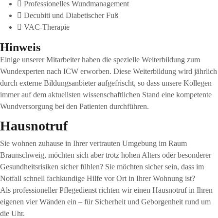
Professionelles Wundmanagement
Decubiti und Diabetischer Fuß
VAC-Therapie
Hinweis
Einige unserer Mitarbeiter haben die spezielle Weiterbildung zum
Wundexperten nach ICW erworben. Diese Weiterbildung wird jährlich
durch externe Bildungsanbieter aufgefrischt, so dass unsere Kollegen
immer auf dem aktuellsten wissenschaftlichen Stand eine kompetente
Wundversorgung bei den Patienten durchführen.
Hausnotruf
Sie wohnen zuhause in Ihrer vertrauten Umgebung im Raum
Braunschweig, möchten sich aber trotz hohen Alters oder besonderer
Gesundheitsrisiken sicher fühlen? Sie möchten sicher sein, dass im
Notfall schnell fachkundige Hilfe vor Ort in Ihrer Wohnung ist?
Als professioneller Pflegedienst richten wir einen Hausnotruf in Ihren
eigenen vier Wänden ein – für Sicherheit und Geborgenheit rund um
die Uhr.