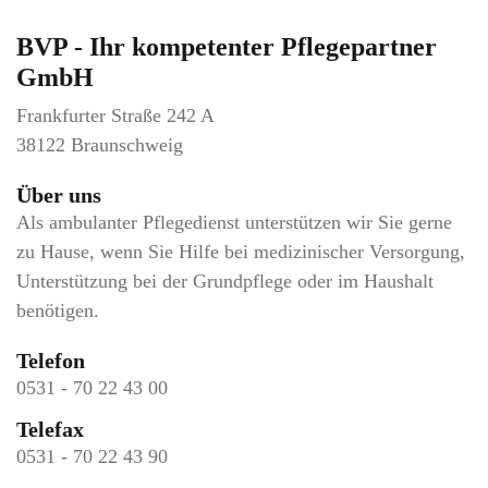
BVP - Ihr kompetenter Pflegepartner
GmbH
Frankfurter Straße 242 A
38122 Braunschweig
Über uns
Als ambulanter Pflegedienst unterstützen wir Sie gerne
zu Hause, wenn Sie Hilfe bei medizinischer Versorgung,
Unterstützung bei der Grundpflege oder im Haushalt
benötigen.
Telefon
0531 - 70 22 43 00
Telefax
0531 - 70 22 43 90