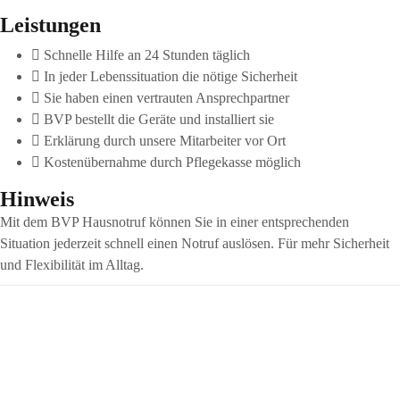
Leistungen
Schnelle Hilfe an 24 Stunden täglich
In jeder Lebenssituation die nötige Sicherheit
Sie haben einen vertrauten Ansprechpartner
BVP bestellt die Geräte und installiert sie
Erklärung durch unsere Mitarbeiter vor Ort
Kostenübernahme durch Pflegekasse möglich
Hinweis
Mit dem BVP Hausnotruf können Sie in einer entsprechenden
Situation jederzeit schnell einen Notruf auslösen. Für mehr Sicherheit
und Flexibilität im Alltag.