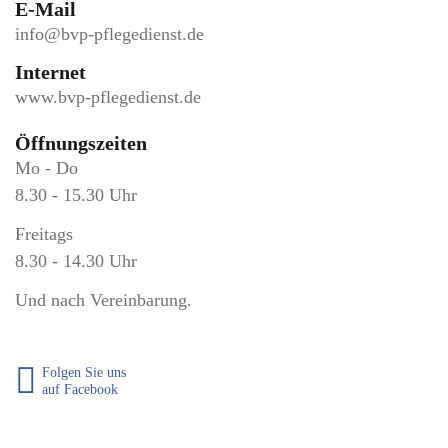
E-Mail
info@bvp-pflegedienst.de
Internet
www.bvp-pflegedienst.de
Öffnungszeiten
Mo - Do
8.30 - 15.30 Uhr
Freitags
8.30 - 14.30 Uhr
Und nach Vereinbarung.
Folgen Sie uns
auf Facebook