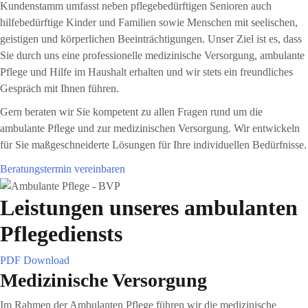
Kundenstamm umfasst neben pflegebedürftigen Senioren auch
hilfebedürftige Kinder und Familien sowie Menschen mit seelischen,
geistigen und körperlichen Beeinträchtigungen. Unser Ziel ist es, dass
Sie durch uns eine professionelle medizinische Versorgung, ambulante
Pflege und Hilfe im Haushalt erhalten und wir stets ein freundliches
Gespräch mit Ihnen führen.
Gern beraten wir Sie kompetent zu allen Fragen rund um die
ambulante Pﬂege und zur medizinischen Versorgung. Wir entwickeln
für Sie maßgeschneiderte Lösungen für Ihre individuellen Bedürfnisse.
Beratungstermin vereinbaren
Leistungen unseres ambulanten
Pflegediensts
PDF Download
Medizinische Versorgung
Im Rahmen der Ambulanten Pflege führen wir die medizinische